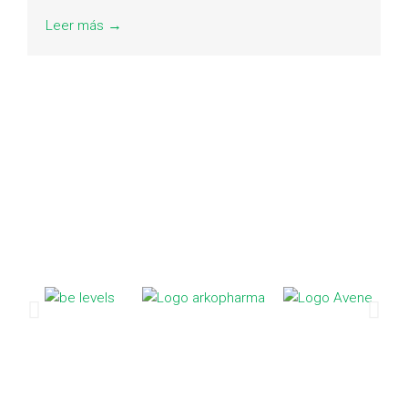
Leer más →