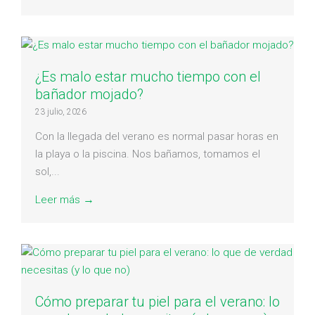
¿Es malo estar mucho tiempo con el
bañador mojado?
23 julio, 2026
Con la llegada del verano es normal pasar horas en
la playa o la piscina. Nos bañamos, tomamos el
sol,...
Leer más →
Cómo preparar tu piel para el verano: lo