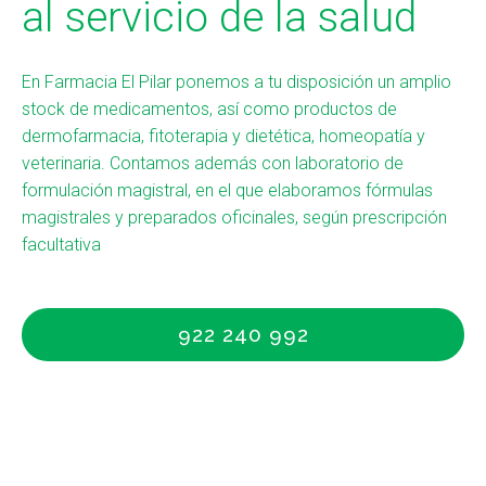
al servicio de la salud
En Farmacia El Pilar ponemos a tu disposición un amplio
stock de medicamentos, así como productos de
dermofarmacia, fitoterapia y dietética, homeopatía y
veterinaria. Contamos además con laboratorio de
formulación magistral, en el que elaboramos fórmulas
magistrales y preparados oficinales, según prescripción
facultativa
922 240 992