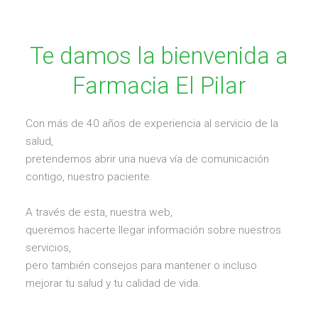
Te damos la bienvenida a
Farmacia El Pilar
Con más de 40 años de experiencia al servicio de la
salud,
pretendemos abrir una nueva vía de comunicación
contigo, nuestro paciente.
A través de esta, nuestra web,
queremos hacerte llegar información sobre nuestros
servicios,
pero también consejos para mantener o incluso
mejorar tu salud y tu calidad de vida.