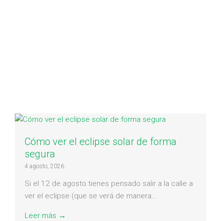
Cómo ver el eclipse solar de forma
segura
4 agosto, 2026
Si el 12 de agosto tienes pensado salir a la calle a
ver el eclipse (que se verá de manera...
Leer más →