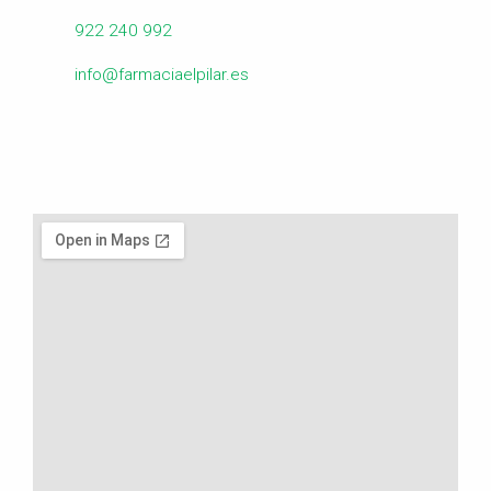
922 240 992
info@farmaciaelpilar.es