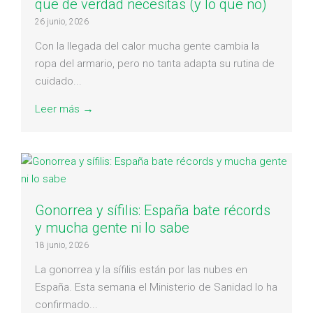
que de verdad necesitas (y lo que no)
26 junio, 2026
Con la llegada del calor mucha gente cambia la
ropa del armario, pero no tanta adapta su rutina de
cuidado...
Leer más →
Gonorrea y sífilis: España bate récords
y mucha gente ni lo sabe
18 junio, 2026
La gonorrea y la sífilis están por las nubes en
España. Esta semana el Ministerio de Sanidad lo ha
confirmado...