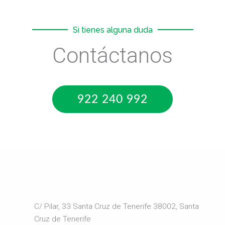
Si tienes alguna duda
Contáctanos
922 240 992
C/ Pilar, 33 Santa Cruz de Tenerife 38002, Santa
Cruz de Tenerife