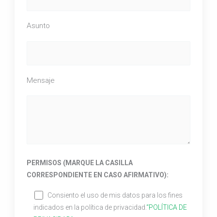
Asunto
Mensaje
PERMISOS (MARQUE LA CASILLA
CORRESPONDIENTE EN CASO AFIRMATIVO):
Consiento el uso de mis datos para los fines
indicados en la política de privacidad.
“POLÍTICA DE