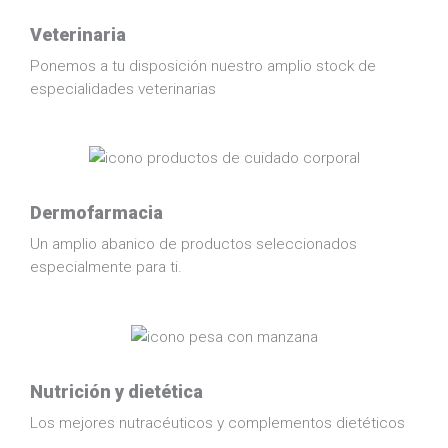
Veterinaria
Ponemos a tu disposición nuestro amplio stock de
especialidades veterinarias
Dermofarmacia
Un amplio abanico de productos seleccionados
especialmente para ti.
Nutrición y dietética
Los mejores nutracéuticos y complementos dietéticos