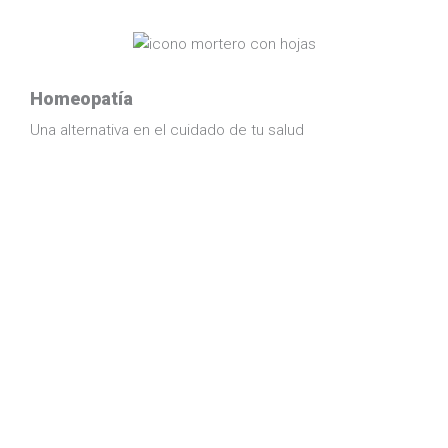
Homeopatía
Una alternativa en el cuidado de tu salud