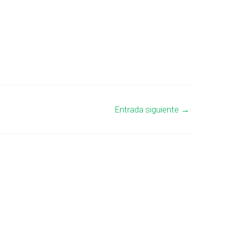
Entrada siguiente
→