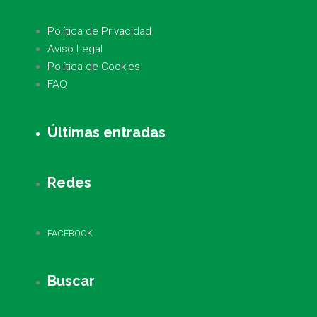
Política de Privacidad
Aviso Legal
Política de Cookies
FAQ
Últimas entradas
Redes
FACEBOOK
Buscar