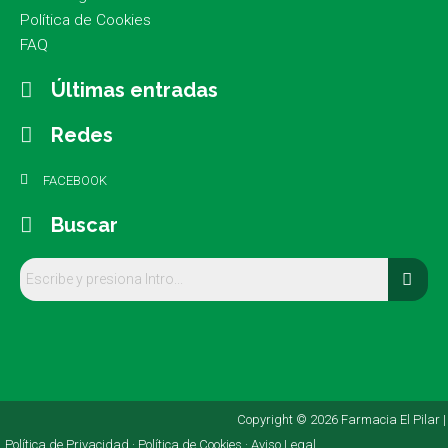
Política de Cookies
FAQ
Últimas entradas
Redes
FACEBOOK
Buscar
Copyright © 2026 Farmacia El Pilar |
Política de Privacidad ·
Política de Cookies ·
Aviso Legal