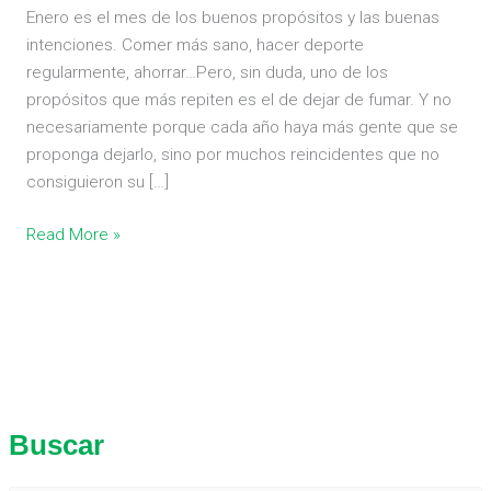
fumar
Enero es el mes de los buenos propósitos y las buenas
intenciones. Comer más sano, hacer deporte
regularmente, ahorrar…Pero, sin duda, uno de los
propósitos que más repiten es el de dejar de fumar. Y no
necesariamente porque cada año haya más gente que se
proponga dejarlo, sino por muchos reincidentes que no
consiguieron su […]
Read More »
Buscar