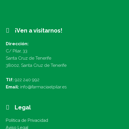
¡Ven a visitarnos!
Dirección:
C/ Pilar, 33
Santa Cruz de Tenerife
38002, Santa Cruz de Tenerife
Tlf:
922 240 992
Email:
info@farmaciaelpilar.es
Legal
Política de Privacidad
Aviso Legal