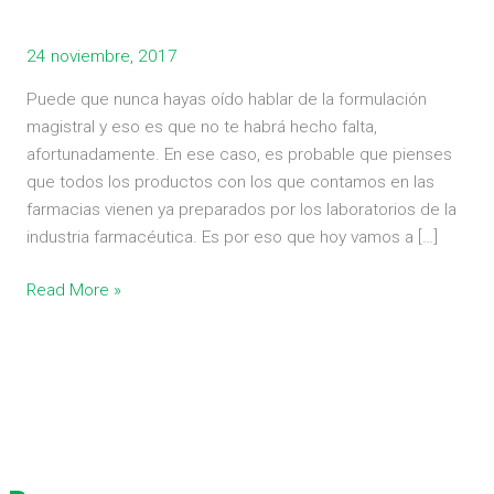
24 noviembre, 2017
Puede que nunca hayas oído hablar de la formulación
magistral y eso es que no te habrá hecho falta,
afortunadamente. En ese caso, es probable que pienses
que todos los productos con los que contamos en las
farmacias vienen ya preparados por los laboratorios de la
industria farmacéutica. Es por eso que hoy vamos a […]
Read More »