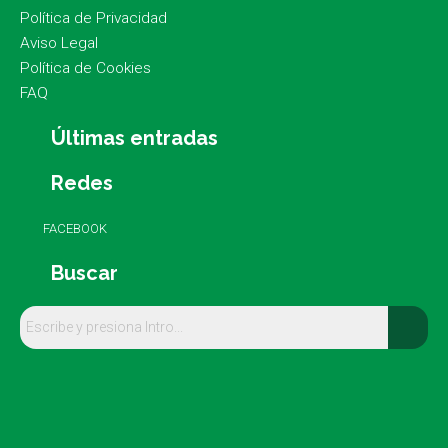
Política de Privacidad
Aviso Legal
Política de Cookies
FAQ
Últimas entradas
Redes
FACEBOOK
Buscar