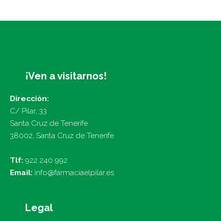
¡Ven a visitarnos!
Dirección:
C/ Pilar, 33
Santa Cruz de Tenerife
38002, Santa Cruz de Tenerife
Tlf:
922 240 992
Email:
info@farmaciaelpilar.es
Legal