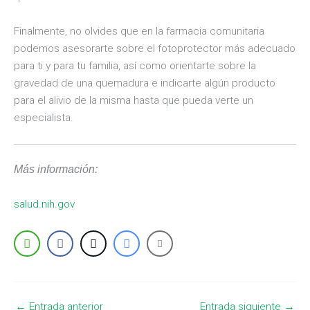
Finalmente, no olvides que en la farmacia comunitaria
podemos asesorarte sobre el fotoprotector más adecuado
para ti y para tu familia, así como orientarte sobre la
gravedad de una quemadura e indicarte algún producto
para el alivio de la misma hasta que pueda verte un
especialista.
Más información:
salud.nih.gov
←
Entrada anterior
Entrada siguiente
→