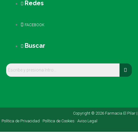
Redes
FACEBOOK
Buscar
Copyright © 2026 Farmacia El Pilar |
Política de Privacidad ·
Política de Cookies ·
Aviso Legal