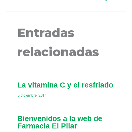
Entradas
relacionadas
La vitamina C y el resfriado
5 diciembre, 2014
Bienvenidos a la web de
Farmacia El Pilar