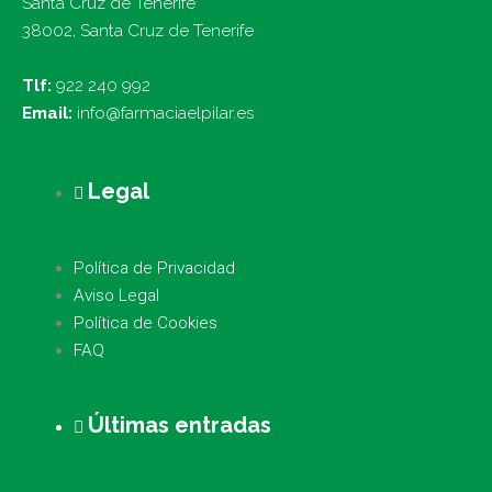
Santa Cruz de Tenerife
38002, Santa Cruz de Tenerife
Tlf:
922 240 992
Email:
info@farmaciaelpilar.es
Legal
Política de Privacidad
Aviso Legal
Política de Cookies
FAQ
Últimas entradas