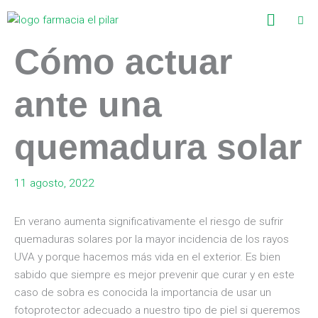
Ir
Menú
al
contenido
Cómo actuar
ante una
quemadura solar
11 agosto, 2022
En verano aumenta significativamente el riesgo de sufrir
quemaduras solares por la mayor incidencia de los rayos
UVA y porque hacemos más vida en el exterior. Es bien
sabido que siempre es mejor prevenir que curar y en este
caso de sobra es conocida la importancia de usar un
fotoprotector adecuado a nuestro tipo de piel si queremos