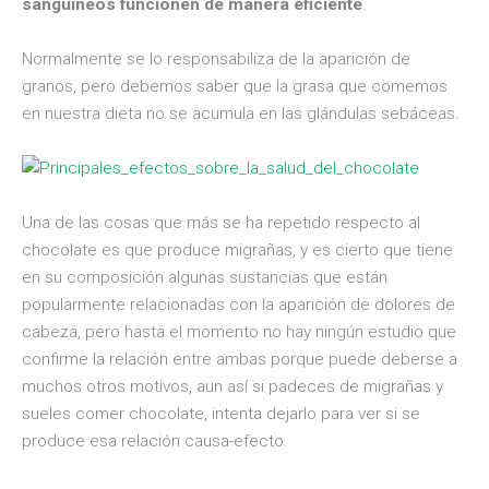
sanguíneos funcionen de manera eficiente
.
Normalmente se lo responsabiliza de la aparición de
granos, pero debemos saber que la grasa que comemos
en nuestra dieta no se acumula en las glándulas sebáceas.
Una de las cosas que más se ha repetido respecto al
chocolate es que produce migrañas, y es cierto que tiene
en su composición algunas sustancias que están
popularmente relacionadas con la aparición de dolores de
cabeza, pero hasta el momento no hay ningún estudio que
confirme la relación entre ambas porque puede deberse a
muchos otros motivos, aun así si padeces de migrañas y
sueles comer chocolate, intenta dejarlo para ver si se
produce esa relación causa-efecto.