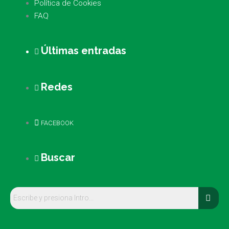
Política de Cookies
FAQ
Últimas entradas
Redes
FACEBOOK
Buscar