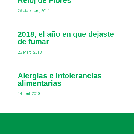
Reloj de Flores
26 diciembre, 2014
2018, el año en que dejaste
de fumar
23 enero, 2018
Alergias e intolerancias
alimentarias
14 abril, 2018