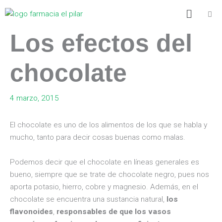
Ir
Menú
al
contenido
Los efectos del
chocolate
4 marzo, 2015
El chocolate es uno de los alimentos de los que se habla y
mucho, tanto para decir cosas buenas como malas.
Podemos decir que el chocolate en líneas generales es
bueno, siempre que se trate de chocolate negro, pues nos
aporta potasio, hierro, cobre y magnesio. Además, en el
chocolate se encuentra una sustancia natural,
los
flavonoides
,
responsables de que los vasos