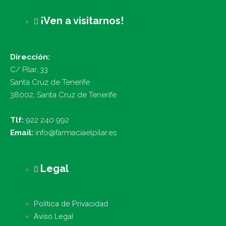
¡Ven a visitarnos!
Dirección:
C/ Pilar, 33
Santa Cruz de Tenerife
38002, Santa Cruz de Tenerife
Tlf:
922 240 992
Email:
info@farmaciaelpilar.es
Legal
Política de Privacidad
Aviso Legal