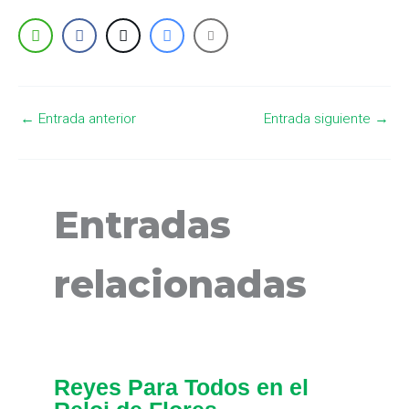
←
Entrada anterior
Entrada siguiente
→
Entradas
relacionadas
Reyes Para Todos en el