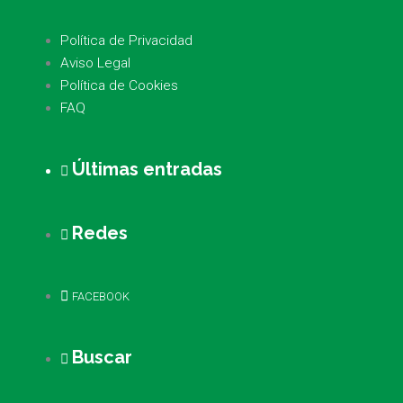
Política de Privacidad
Aviso Legal
Política de Cookies
FAQ
Últimas entradas
Redes
FACEBOOK
Buscar