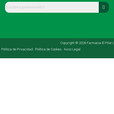
Copyright © 2026 Farmacia El Pilar |
Política de Privacidad ·
Política de Cookies ·
Aviso Legal