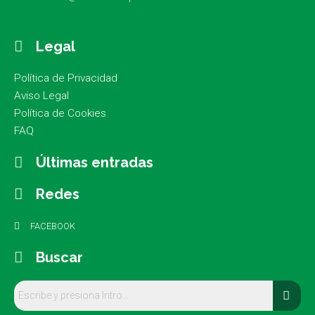
Legal
Política de Privacidad
Aviso Legal
Política de Cookies
FAQ
Últimas entradas
Redes
FACEBOOK
Buscar