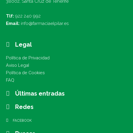
38002, Santa Cruz de Tenerife
Tlf:
922 240 992
Email:
info@farmaciaelpilar.es
Legal
Política de Privacidad
Aviso Legal
Política de Cookies
FAQ
Últimas entradas
Redes
FACEBOOK