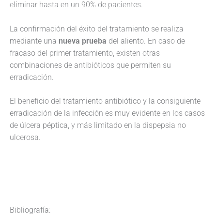
eliminar hasta en un 90% de pacientes.
La confirmación del éxito del tratamiento se realiza
mediante una
nueva prueba
del aliento. En caso de
fracaso del primer tratamiento, existen otras
combinaciones de antibióticos que permiten su
erradicación.
El beneficio del tratamiento antibiótico y la consiguiente
erradicación de la infección es muy evidente en los casos
de úlcera péptica, y más limitado en la dispepsia no
ulcerosa.
Bibliografía: