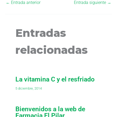
←
Entrada anterior
Entrada siguiente
→
Entradas
relacionadas
La vitamina C y el resfriado
5 diciembre, 2014
Bienvenidos a la web de
Farmacia El Pilar