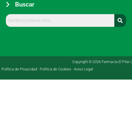
Buscar
Copyright © 2026 Farmacia El Pilar |
Política de Privacidad ·
Política de Cookies ·
Aviso Legal