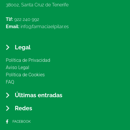
38002, Santa Cruz de Tenerife
Tlf:
922 240 992
Email:
info@farmaciaelpilar.es
Legal
Política de Privacidad
Aviso Legal
Política de Cookies
FAQ
Últimas entradas
Redes
FACEBOOK