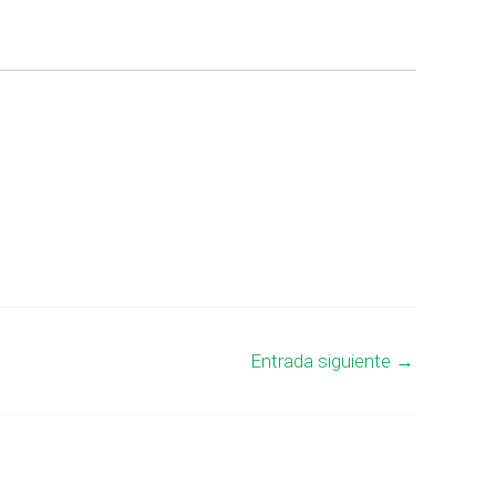
Entrada siguiente
→