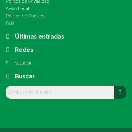
Política de Privacidad
Aviso Legal
Política de Cookies
FAQ
Últimas entradas
Redes
FACEBOOK
Buscar