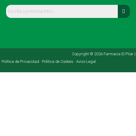
Copyright © 2026 Farmacia El Pilar |
Política de Privacidad ·
Política de Cookies ·
Aviso Legal