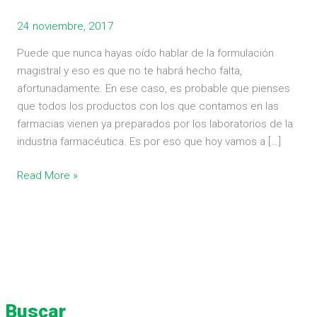
24 noviembre, 2017
Puede que nunca hayas oído hablar de la formulación
magistral y eso es que no te habrá hecho falta,
afortunadamente. En ese caso, es probable que pienses
que todos los productos con los que contamos en las
farmacias vienen ya preparados por los laboratorios de la
industria farmacéutica. Es por eso que hoy vamos a […]
Read More »
Buscar