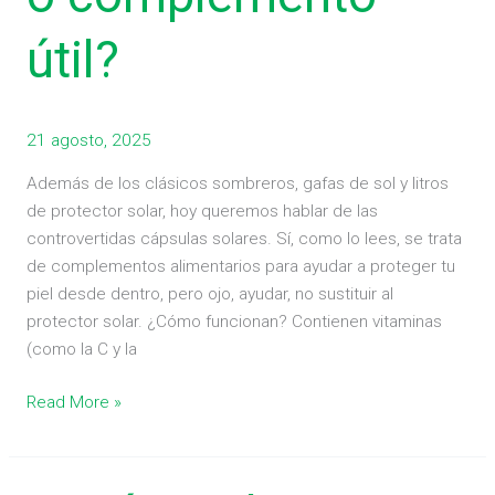
útil?
21 agosto, 2025
Además de los clásicos sombreros, gafas de sol y litros
de protector solar, hoy queremos hablar de las
controvertidas cápsulas solares. Sí, como lo lees, se trata
de complementos alimentarios para ayudar a proteger tu
piel desde dentro, pero ojo, ayudar, no sustituir al
protector solar. ¿Cómo funcionan? Contienen vitaminas
(como la C y la
Read More »
¿Qué