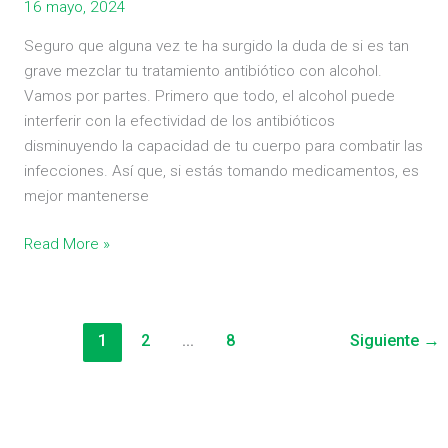
16 mayo, 2024
Seguro que alguna vez te ha surgido la duda de si es tan
grave mezclar tu tratamiento antibiótico con alcohol.
Vamos por partes. Primero que todo, el alcohol puede
interferir con la efectividad de los antibióticos
disminuyendo la capacidad de tu cuerpo para combatir las
infecciones. Así que, si estás tomando medicamentos, es
mejor mantenerse
Read More »
1
2
…
8
Siguiente
→