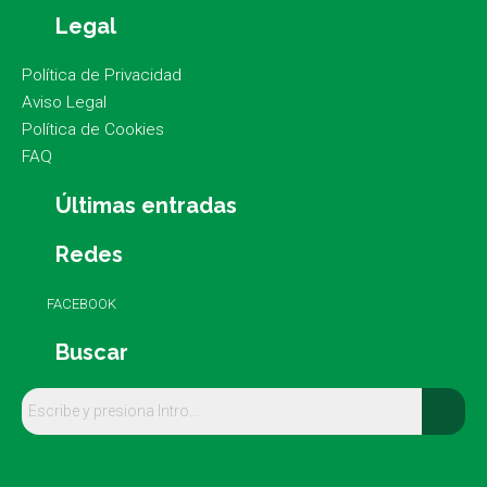
Legal
Política de Privacidad
Aviso Legal
Política de Cookies
FAQ
Últimas entradas
Redes
FACEBOOK
Buscar