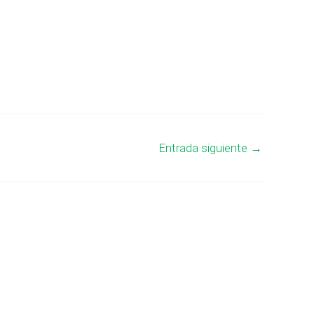
Entrada siguiente
→