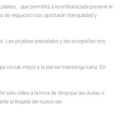
pilates… que permitirá a la embarazada prevenir el
 de relajación nos aportarán tranquilidad y
bé. Las pruebas prenatales y las ecografías nos
 circule mejor y la piel se mantenga sana. En
 sido útiles a la hora de despejar las dudas o
nte la llegada del nuevo ser.