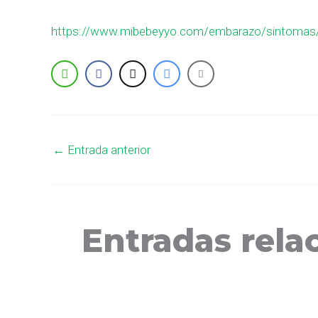
https://www.mibebeyyo.com/embarazo/sintomas
←
Entrada anterior
Entradas rela