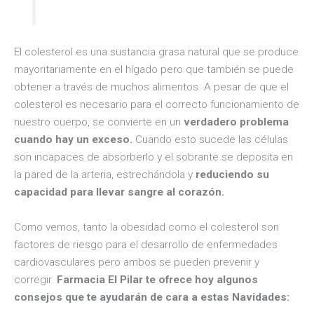
El colesterol es una sustancia grasa natural que se produce
mayoritariamente en el hígado pero que también se puede
obtener a través de muchos alimentos. A pesar de que el
colesterol es necesario para el correcto funcionamiento de
nuestro cuerpo, se convierte en un
verdadero problema
cuando hay un exceso.
Cuando esto sucede las células
son incapaces de absorberlo y el sobrante se deposita en
la pared de la arteria, estrechándola y
reduciendo su
capacidad para llevar sangre al corazón.
Como vemos, tanto la obesidad como el colesterol son
factores de riesgo para el desarrollo de enfermedades
cardiovasculares pero ambos se pueden prevenir y
corregir.
Farmacia El Pilar te ofrece hoy algunos
consejos que te ayudarán de cara a estas Navidades: