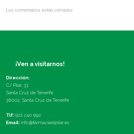
Los comentarios están cerrados.
¡Ven a visitarnos!
Dirección:
C/ Pilar, 33
Santa Cruz de Tenerife
38002, Santa Cruz de Tenerife
Tlf:
922 240 992
Email:
info@farmaciaelpilar.es