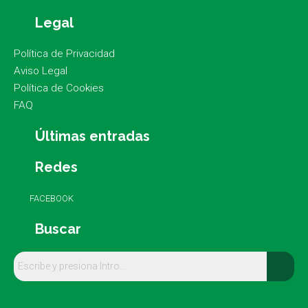
Legal
Política de Privacidad
Aviso Legal
Política de Cookies
FAQ
Últimas entradas
Redes
FACEBOOK
Buscar