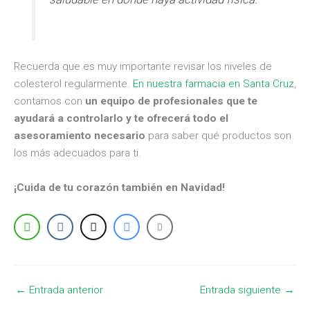
Recuerda que es muy importante revisar los niveles de
colesterol regularmente.
En nuestra farmacia en Santa Cruz
,
contamos con
un equipo de profesionales que te
ayudará a controlarlo y te ofrecerá todo el
asesoramiento necesario
para saber qué productos son
los más adecuados para ti.
¡Cuida de tu corazón también en Navidad!
←
Entrada anterior
Entrada siguiente
→