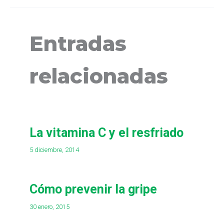
Entradas
relacionadas
La vitamina C y el resfriado
5 diciembre, 2014
Cómo prevenir la gripe
30 enero, 2015