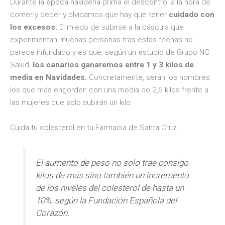
Durante la época navideña prima el descontrol a la hora de
comer y beber y olvidamos que hay que tener
cuidado con
los excesos.
El miedo de subirse a la báscula que
experimentan muchas personas tras estas fechas no
parece infundado y es que, según un estudio de Grupo NC
Salud,
los canarios ganaremos entre 1 y 3 kilos de
media en Navidades.
Concretamente, serán los hombres
los que más engorden con una media de 2,6 kilos frente a
las mujeres que solo subirán un kilo.
Cuida tu colesterol en tu Farmacia de Santa Cruz
El aumento de peso no solo trae consigo
kilos de más sino también un incremento
de los niveles del colesterol de hasta un
10%, según la Fundación Española del
Corazón.