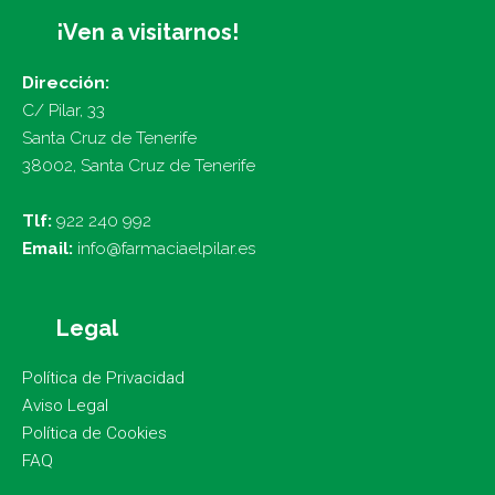
¡Ven a visitarnos!
Dirección:
C/ Pilar, 33
Santa Cruz de Tenerife
38002, Santa Cruz de Tenerife
Tlf:
922 240 992
Email:
info@farmaciaelpilar.es
Legal
Política de Privacidad
Aviso Legal
Política de Cookies
FAQ