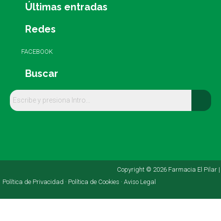
Últimas entradas
Redes
FACEBOOK
Buscar
Copyright © 2026 Farmacia El Pilar |
Política de Privacidad ·
Política de Cookies ·
Aviso Legal