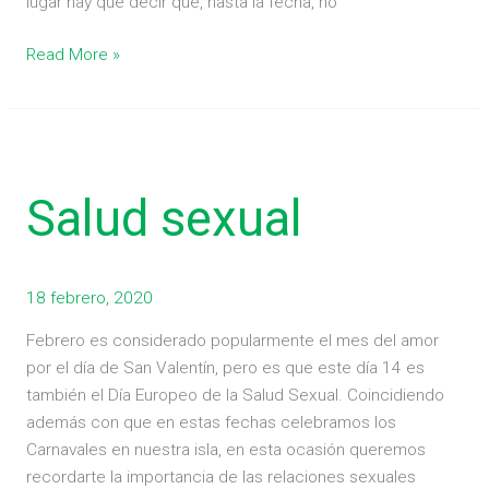
lugar hay que decir que, hasta la fecha, no
Read More »
Salud
sexual
Salud sexual
18 febrero, 2020
Febrero es considerado popularmente el mes del amor
por el día de San Valentín, pero es que este día 14 es
también el Día Europeo de la Salud Sexual. Coincidiendo
además con que en estas fechas celebramos los
Carnavales en nuestra isla, en esta ocasión queremos
recordarte la importancia de las relaciones sexuales