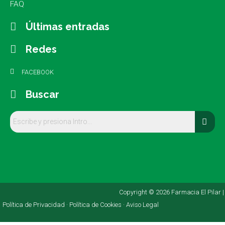
FAQ
Últimas entradas
Redes
FACEBOOK
Buscar
Copyright © 2026 Farmacia El Pilar |
Política de Privacidad ·
Política de Cookies ·
Aviso Legal