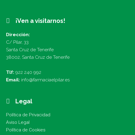
¡Ven a visitarnos!
Dirección:
C/ Pilar, 33
Santa Cruz de Tenerife
38002, Santa Cruz de Tenerife
Tlf:
922 240 992
Email:
info@farmaciaelpilar.es
Legal
Política de Privacidad
Aviso Legal
Política de Cookies