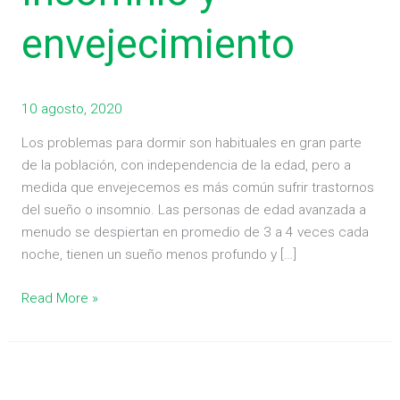
envejecimiento
10 agosto, 2020
Los problemas para dormir son habituales en gran parte
de la población, con independencia de la edad, pero a
medida que envejecemos es más común sufrir trastornos
del sueño o insomnio. Las personas de edad avanzada a
menudo se despiertan en promedio de 3 a 4 veces cada
noche, tienen un sueño menos profundo y […]
Read More »
Consejos
para